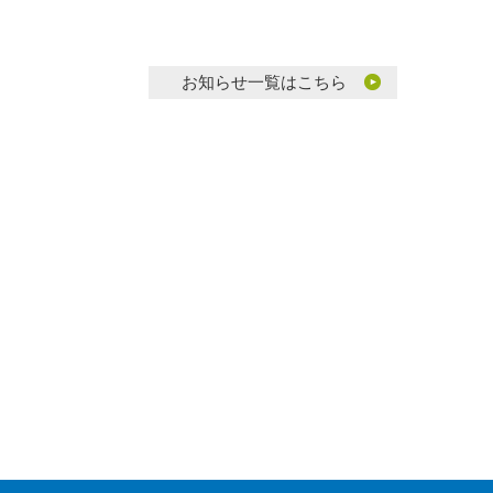
お知らせ一覧はこちら