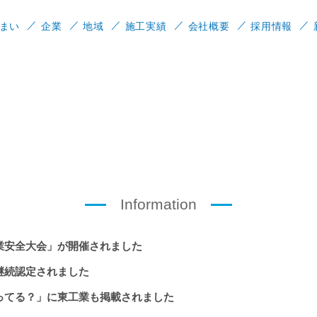
まい
企業
地域
施工実績
会社概要
採用情報
Information
業安全大会」が開催されました
継続認定されました
ってる？」に東工業も掲載されました