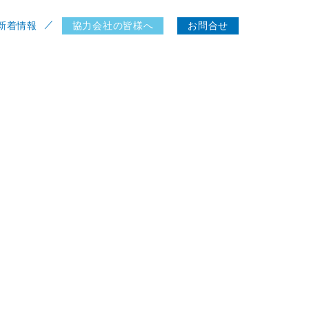
新着情報
協力会社の皆様へ
お問合せ