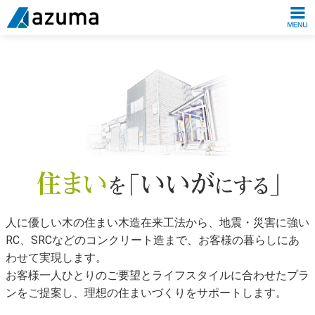
人に優しい木の住まい木造在来工法から、地震・災害に強い
RC、SRCなどのコンクリート造まで、お客様の暮らしにあ
わせて実現します。
お客様一人ひとりのご要望とライフスタイルに合わせたプラ
ンをご提案し、理想の住まいづくりをサポートします。