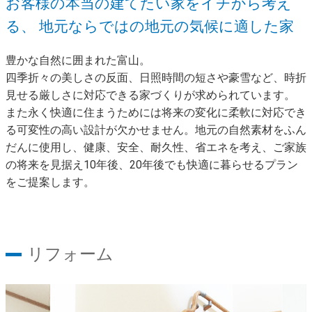
お客様の本当の建てたい家をイチから考え
る、
地元ならではの地元の気候に適した家
豊かな自然に囲まれた富山。
四季折々の美しさの反面、日照時間の短さや豪雪など、時折
見せる厳しさに対応できる家づくりが求められています。
また永く快適に住まうためには将来の変化に柔軟に対応でき
る可変性の高い設計が欠かせません。地元の自然素材をふん
だんに使用し、健康、安全、耐久性、省エネを考え、ご家族
の将来を見据え10年後、20年後でも快適に暮らせるプラン
をご提案します。
リフォーム