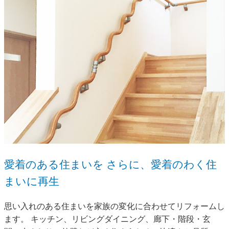
愛着のある住まいを
さらに、愛着のわく住
まいに再生
思い入れのある住まいを家族の変化に合わせてリフォームし
ます。
キッチン、リビングダイニング、廊下・階段・玄