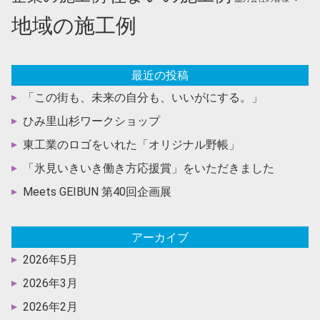
地域の施工例
最近の投稿
「この街も、未来の自分も、いいがにする。」
ひみ里山杉ワークショップ
東工業のロゴをいれた「オリジナル野帳」
「氷見いきいき働き方応援賞」をいただきました
Meets GEIBUN 第40回企画展
アーカイブ
2026年5月
2026年3月
2026年2月