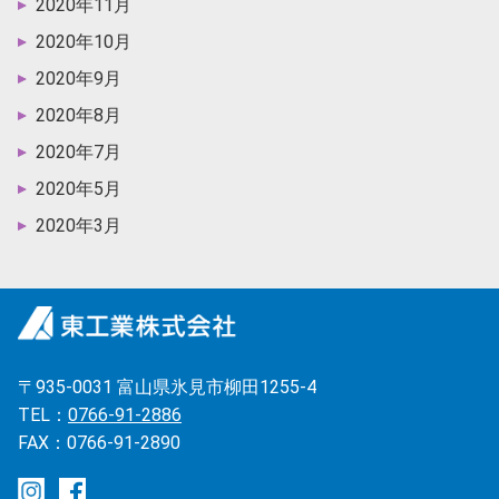
2020年11月
2020年10月
2020年9月
2020年8月
2020年7月
2020年5月
2020年3月
〒935-0031 富山県氷見市柳田1255-4
TEL：
0766-91-2886
FAX：0766-91-2890