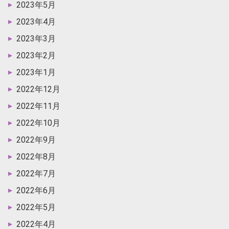
2023年5月
2023年4月
2023年3月
2023年2月
2023年1月
2022年12月
2022年11月
2022年10月
2022年9月
2022年8月
2022年7月
2022年6月
2022年5月
2022年4月