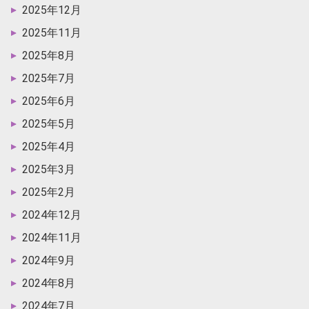
2025年12月
2025年11月
2025年8月
2025年7月
2025年6月
2025年5月
2025年4月
2025年3月
2025年2月
2024年12月
2024年11月
2024年9月
2024年8月
2024年7月