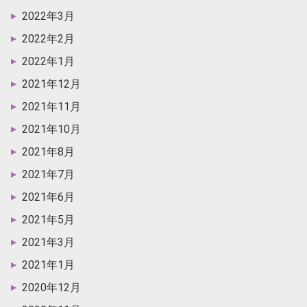
2022年3月
2022年2月
2022年1月
2021年12月
2021年11月
2021年10月
2021年8月
2021年7月
2021年6月
2021年5月
2021年3月
2021年1月
2020年12月