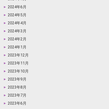
2024年6月
2024年5月
2024年4月
2024年3月
2024年2月
2024年1月
2023年12月
2023年11月
2023年10月
2023年9月
2023年8月
2023年7月
2023年6月