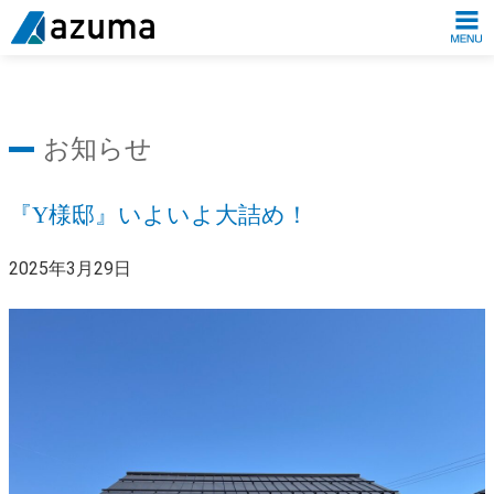
お知らせ
『Y様邸』いよいよ大詰め！
2025年3月29日