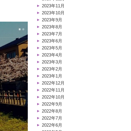
2023年11月
2023年10月
2023年9月
2023年8月
2023年7月
2023年6月
2023年5月
2023年4月
2023年3月
2023年2月
2023年1月
2022年12月
2022年11月
2022年10月
2022年9月
2022年8月
2022年7月
2022年6月