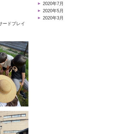
2020年7月
2020年5月
2020年3月
サードプレイ