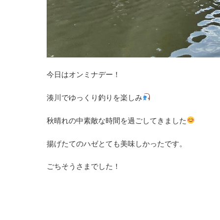
今日はオンミナデー！
湊川でゆっくり釣りを楽しみ
秋晴れの中素敵な時間を過ごしてきました
揚げたてのハゼとても美味しかったです。
ごちそうさまでした！