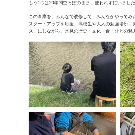
もう1つは20年間空っぽのまま、使われずにいまし
この倉庫を、みんなで改修して、みんながやってみ
スタートアップを応援、高校生や大人の勉強場所、
ス」にしながら、氷見の歴史・文化・食・ひとの魅