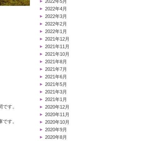
2022年5月
2022年4月
2022年3月
2022年2月
2022年1月
2021年12月
2021年11月
2021年10月
2021年8月
2021年7月
2021年6月
2021年5月
2021年3月
2021年1月
間です。
2020年12月
2020年11月
庫です。
2020年10月
2020年9月
2020年8月