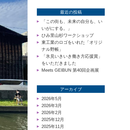
最近の投稿
「この街も、未来の自分も、い
いがにする。」
ひみ里山杉ワークショップ
東工業のロゴをいれた「オリジ
ナル野帳」
「氷見いきいき働き方応援賞」
をいただきました
Meets GEIBUN 第40回企画展
アーカイブ
2026年5月
2026年3月
2026年2月
2025年12月
2025年11月