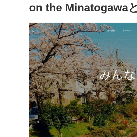
on the Minatogaw