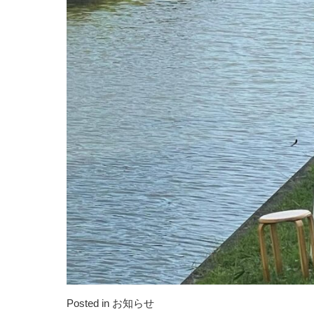
Posted in
お知らせ