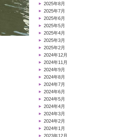
2025年8月
2025年7月
2025年6月
2025年5月
2025年4月
2025年3月
2025年2月
2024年12月
2024年11月
2024年9月
2024年8月
2024年7月
2024年6月
2024年5月
2024年4月
2024年3月
2024年2月
2024年1月
2023年12月