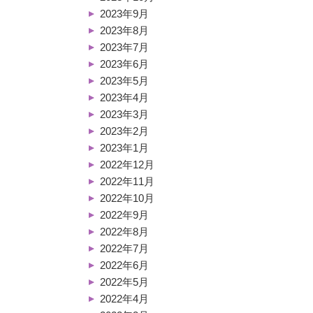
2023年9月
2023年8月
2023年7月
2023年6月
2023年5月
2023年4月
2023年3月
2023年2月
2023年1月
2022年12月
2022年11月
2022年10月
2022年9月
2022年8月
2022年7月
2022年6月
2022年5月
2022年4月