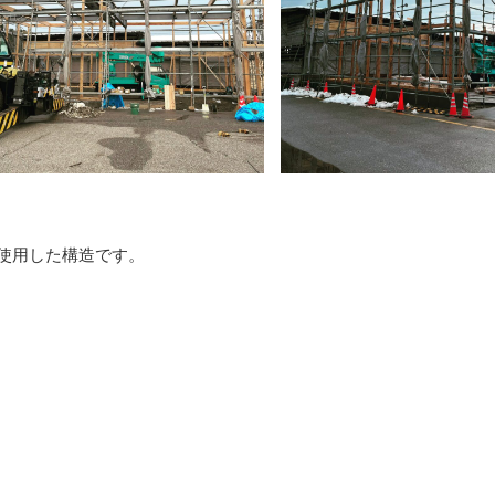
を使用した構造です。