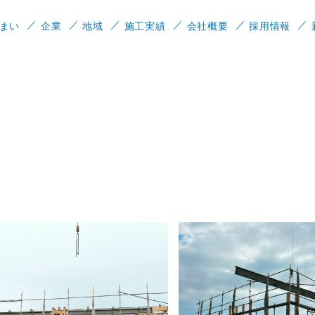
まい
企業
地域
施工実績
会社概要
採用情報