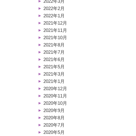
2022年3月
2022年2月
2022年1月
2021年12月
2021年11月
2021年10月
2021年8月
2021年7月
2021年6月
2021年5月
2021年3月
2021年1月
2020年12月
2020年11月
2020年10月
2020年9月
2020年8月
2020年7月
2020年5月