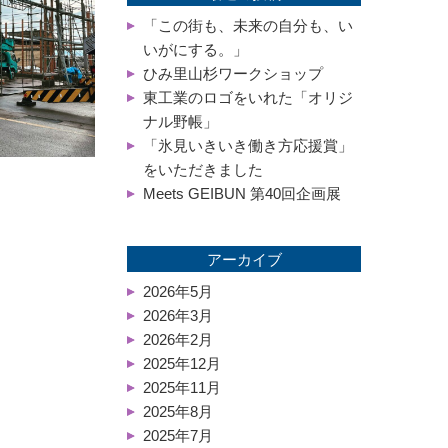
「この街も、未来の自分も、い
いがにする。」
ひみ里山杉ワークショップ
東工業のロゴをいれた「オリジ
ナル野帳」
「氷見いきいき働き方応援賞」
をいただきました
Meets GEIBUN 第40回企画展
アーカイブ
2026年5月
2026年3月
2026年2月
2025年12月
2025年11月
2025年8月
2025年7月