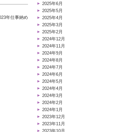
2025年6月
2025年5月
023年仕事納め
2025年4月
2025年3月
2025年2月
2024年12月
2024年11月
2024年9月
2024年8月
2024年7月
2024年6月
2024年5月
2024年4月
2024年3月
2024年2月
2024年1月
2023年12月
2023年11月
2023年10月