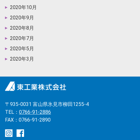
2020年10月
2020年9月
2020年8月
2020年7月
2020年5月
2020年3月
〒935-0031 富山県氷見市柳田1255-4
TEL：
0766-91-2886
FAX：0766-91-2890