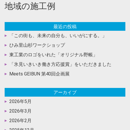
地域の施工例
最近の投稿
「この街も、未来の自分も、いいがにする。」
ひみ里山杉ワークショップ
東工業のロゴをいれた「オリジナル野帳」
「氷見いきいき働き方応援賞」をいただきました
Meets GEIBUN 第40回企画展
アーカイブ
2026年5月
2026年3月
2026年2月