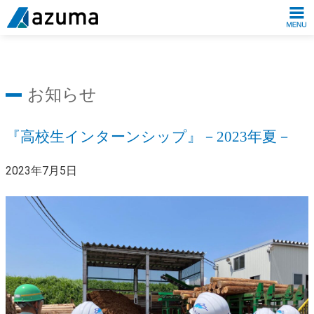
お知らせ
『高校生インターンシップ』－2023年夏－
2023年7月5日