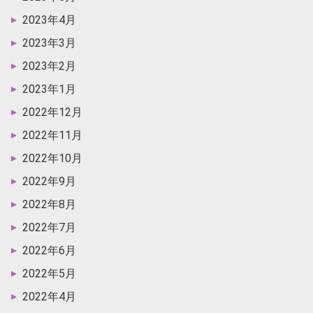
2023年4月
2023年3月
2023年2月
2023年1月
2022年12月
2022年11月
2022年10月
2022年9月
2022年8月
2022年7月
2022年6月
2022年5月
2022年4月