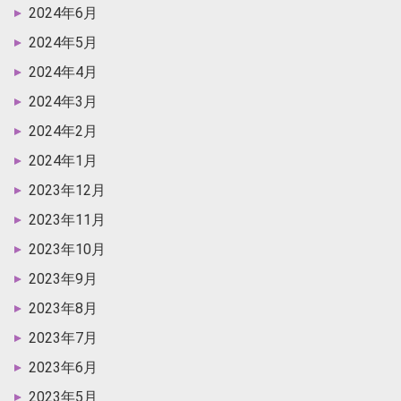
2024年6月
2024年5月
2024年4月
2024年3月
2024年2月
2024年1月
2023年12月
2023年11月
2023年10月
2023年9月
2023年8月
2023年7月
2023年6月
2023年5月