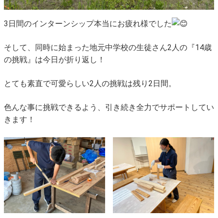
3日間のインターンシップ本当にお疲れ様でした
そして、同時に始まった地元中学校の生徒さん2人の『14歳
の挑戦』は今日が折り返し！
とても素直で可愛らしい2人の挑戦は残り2日間。
色んな事に挑戦できるよう、引き続き全力でサポートしてい
きます！