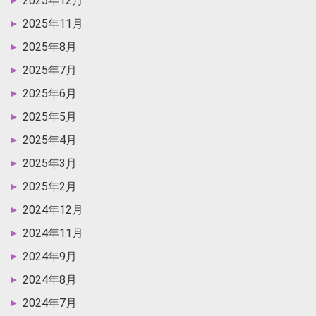
2025年12月
2025年11月
2025年8月
2025年7月
2025年6月
2025年5月
2025年4月
2025年3月
2025年2月
2024年12月
2024年11月
2024年9月
2024年8月
2024年7月