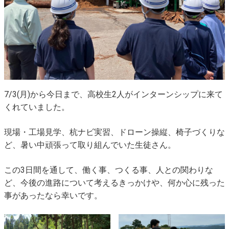
7/3(月)から今日まで、高校生2人がインターンシップに来て
くれていました。
現場・工場見学、杭ナビ実習、ドローン操縦、椅子づくりな
ど、暑い中頑張って取り組んでいた生徒さん。
この3日間を通して、働く事、つくる事、人との関わりな
ど、今後の進路について考えるきっかけや、何か心に残った
事があったなら幸いです。