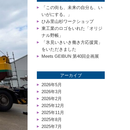
「この街も、未来の自分も、い
いがにする。」
ひみ里山杉ワークショップ
東工業のロゴをいれた「オリジ
ナル野帳」
「氷見いきいき働き方応援賞」
をいただきました
Meets GEIBUN 第40回企画展
アーカイブ
2026年5月
2026年3月
2026年2月
2025年12月
2025年11月
2025年8月
2025年7月