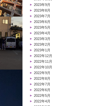
2023年9月
2023年8月
2023年7月
2023年6月
2023年5月
2023年4月
2023年3月
2023年2月
2023年1月
2022年12月
2022年11月
2022年10月
2022年9月
2022年8月
2022年7月
2022年6月
2022年5月
2022年4月