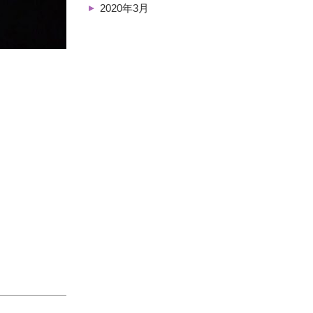
2020年3月