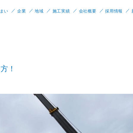
まい
企業
地域
施工実績
会社概要
採用情報
て方！