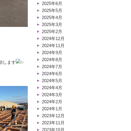
2025年6月
2025年5月
2025年4月
2025年3月
2025年2月
2024年12月
2024年11月
2024年9月
2024年8月
動します
2024年7月
2024年6月
2024年5月
2024年4月
2024年3月
2024年2月
2024年1月
2023年12月
2023年11月
2023年10月