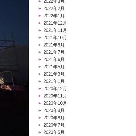
2022年3月
2022年2月
2022年1月
2021年12月
2021年11月
2021年10月
2021年8月
2021年7月
2021年6月
2021年5月
2021年3月
2021年1月
2020年12月
2020年11月
2020年10月
2020年9月
2020年8月
2020年7月
2020年5月