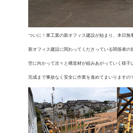
ついに！東工業の新オフィス建設が始まり、本日無
新オフィス建設に関わってくださっている関係者の
空に向かって次々と構造材が組みあがっていく様子
完成まで事故なく安全に作業を進めてまいりますの