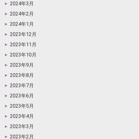
2024年3月
2024年2月
2024年1月
2023年12月
2023年11月
2023年10月
2023年9月
2023年8月
2023年7月
2023年6月
2023年5月
2023年4月
2023年3月
2023年2月