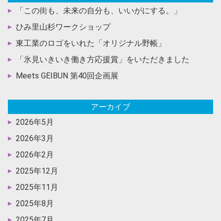
「この街も、未来の自分も、いいがにする。」
ひみ里山杉ワークショップ
東工業のロゴをいれた「オリジナル野帳」
「氷見いきいき働き方応援賞」をいただきました
Meets GEIBUN 第40回企画展
アーカイブ
2026年5月
2026年3月
2026年2月
2025年12月
2025年11月
2025年8月
2025年7月