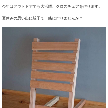
今年はアウトドアでも大活躍、クロスチェアを作ります。
夏休みの思い出に親子で一緒に作りませんか？