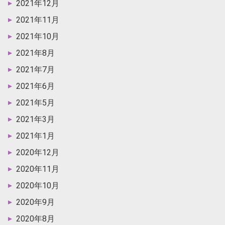
2021年12月
2021年11月
2021年10月
2021年8月
2021年7月
2021年6月
2021年5月
2021年3月
2021年1月
2020年12月
2020年11月
2020年10月
2020年9月
2020年8月