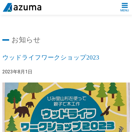
お知らせ
ウッドライフワークショップ2023
2023年8月1日