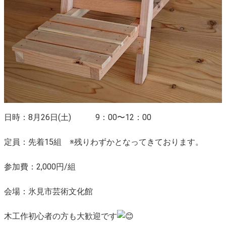
日時：8月26日(土) 9：00〜12：00
定員：先着15組 ※残りわずかとなってきております。
参加費：2,000円/組
会場：氷見市芸術文化館
木工作初心者の方も大歓迎です