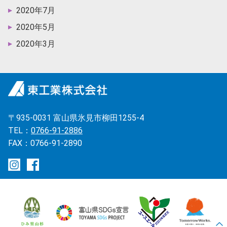
2020年7月
2020年5月
2020年3月
〒935-0031 富山県氷見市柳田1255-4
TEL：
0766-91-2886
FAX：0766-91-2890