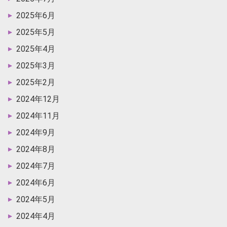
2025年6月
2025年5月
2025年4月
2025年3月
2025年2月
2024年12月
2024年11月
2024年9月
2024年8月
2024年7月
2024年6月
2024年5月
2024年4月