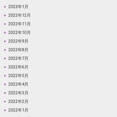
2023年1月
2022年12月
2022年11月
2022年10月
2022年9月
2022年8月
2022年7月
2022年6月
2022年5月
2022年4月
2022年3月
2022年2月
2022年1月