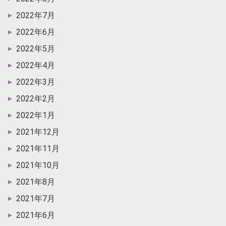
2022年7月
2022年6月
2022年5月
2022年4月
2022年3月
2022年2月
2022年1月
2021年12月
2021年11月
2021年10月
2021年8月
2021年7月
2021年6月