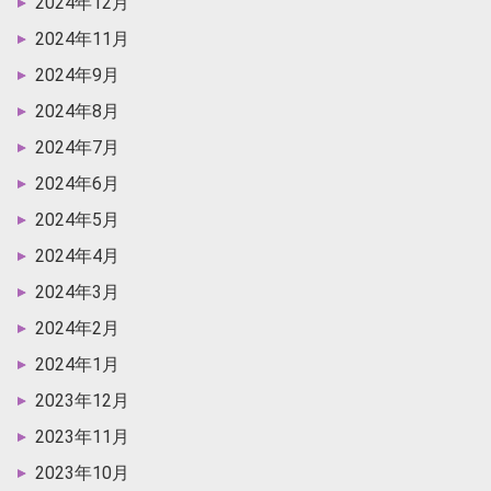
2024年12月
2024年11月
2024年9月
2024年8月
2024年7月
2024年6月
2024年5月
2024年4月
2024年3月
2024年2月
2024年1月
2023年12月
2023年11月
2023年10月