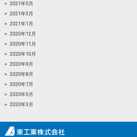
2021年5月
2021年3月
2021年1月
2020年12月
2020年11月
2020年10月
2020年9月
2020年8月
2020年7月
2020年5月
2020年3月