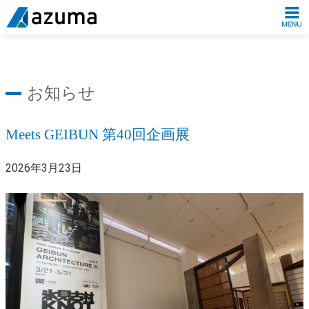
お知らせ
Meets GEIBUN 第40回企画展
2026年3月23日