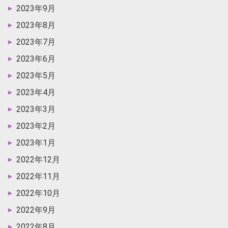
2023年9月
2023年8月
2023年7月
2023年6月
2023年5月
2023年4月
2023年3月
2023年2月
2023年1月
2022年12月
2022年11月
2022年10月
2022年9月
2022年8月