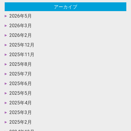
アーカイブ
2026年5月
2026年3月
2026年2月
2025年12月
2025年11月
2025年8月
2025年7月
2025年6月
2025年5月
2025年4月
2025年3月
2025年2月